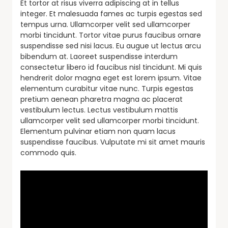
Et tortor at risus viverra adipiscing at in tellus
integer. Et malesuada fames ac turpis egestas sed
tempus urna. Ullamcorper velit sed ullamcorper
morbi tincidunt. Tortor vitae purus faucibus ornare
suspendisse sed nisi lacus. Eu augue ut lectus arcu
bibendum at. Laoreet suspendisse interdum
consectetur libero id faucibus nisl tincidunt. Mi quis
hendrerit dolor magna eget est lorem ipsum. Vitae
elementum curabitur vitae nunc. Turpis egestas
pretium aenean pharetra magna ac placerat
vestibulum lectus. Lectus vestibulum mattis
ullamcorper velit sed ullamcorper morbi tincidunt.
Elementum pulvinar etiam non quam lacus
suspendisse faucibus. Vulputate mi sit amet mauris
commodo quis.