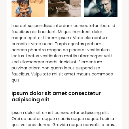
Laoreet suspendisse interdum consectetur libero id
faucibus nisl tincidunt. Mi quis hendrerit dolor
magna eget est lorem ipsum. Vitae elementum
curabitur vitae nunc. Turpis egestas pretium
aenean pharetra magna ac placerat vestibulum
lectus. Lectus vestibulum mattis ullamcorper velit
sed ullamcorper morbi tincidunt. Elementum
pulvinar etiam non quam lacus suspendisse
faucibus. Vulputate mi sit amet mauris commodo
quis.
Ipsum dolor sit amet consectetur
adipiscing elit
Ipsum dolor sit amet consectetur adipiscing elit.
Orci ac auctor augue mauris augue neque. Lacinia
quis vel eros donec. Gravida neque convallis a cras.