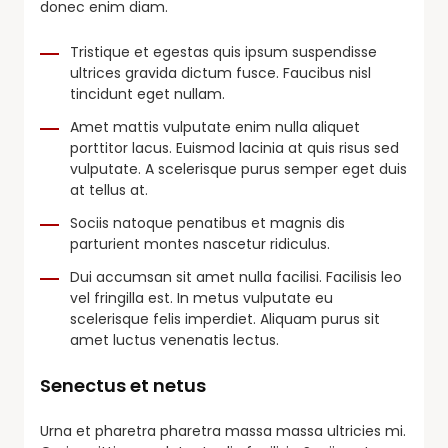
donec enim diam.
Tristique et egestas quis ipsum suspendisse
ultrices gravida dictum fusce. Faucibus nisl
tincidunt eget nullam.
Amet mattis vulputate enim nulla aliquet
porttitor lacus. Euismod lacinia at quis risus sed
vulputate. A scelerisque purus semper eget duis
at tellus at.
Sociis natoque penatibus et magnis dis
parturient montes nascetur ridiculus.
Dui accumsan sit amet nulla facilisi. Facilisis leo
vel fringilla est. In metus vulputate eu
scelerisque felis imperdiet. Aliquam purus sit
amet luctus venenatis lectus.
Senectus et netus
Urna et pharetra pharetra massa massa ultricies mi.