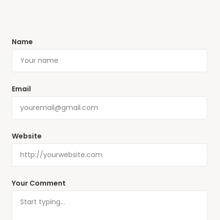
Name
Email
Website
Your Comment