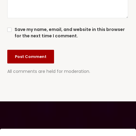
Save my name, email, and website in this browser
for the next time I comment.
All comments are held for moderation.